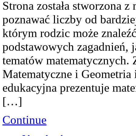
Strona została stworzona z 
poznawać liczby od bardziej
którym rodzic może znaleź
podstawowych zagadnień, j
tematów matematycznych. Z
Matematyczne i Geometria i 
edukacyjna prezentuje mate
[…]
Continue