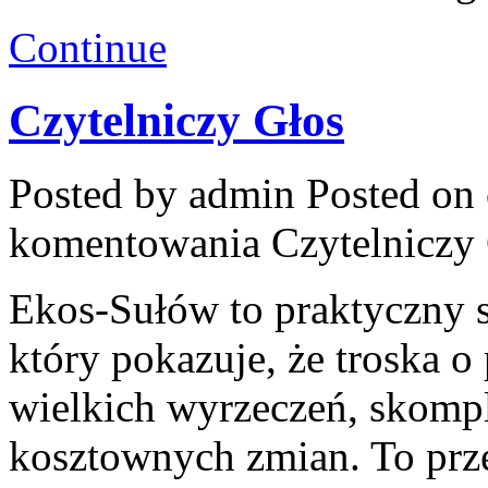
Continue
Czytelniczy Głos
Posted by admin
Posted on 
komentowania
Czytelniczy
Ekos-Sułów to praktyczny s
który pokazuje, że troska o
wielkich wyrzeczeń, skomp
kosztownych zmian. To prze