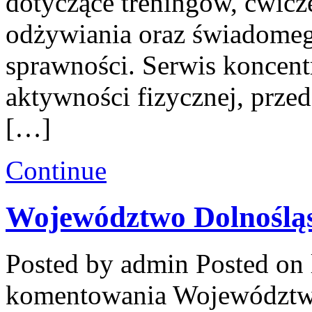
dotyczące treningów, ćwicz
odżywiania oraz świadomeg
sprawności. Serwis koncent
aktywności fizycznej, przed
[…]
Continue
Województwo Dolnoślą
Posted by admin
Posted on 
komentowania
Województw