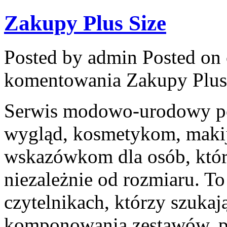
Zakupy Plus Size
Posted by admin
Posted on 
komentowania
Zakupy Plus
Serwis modowo-urodowy poś
wygląd, kosmetykom, maki
wskazówkom dla osób, które
niezależnie od rozmiaru. To
czytelnikach, którzy szuka
komponowania zestawów, p