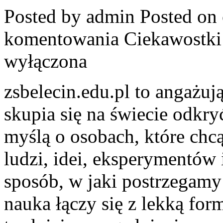
Posted by admin
Posted on 
komentowania
Ciekawostki
wyłączona
zsbelecin.edu.pl to angażuj
skupia się na świecie odkry
myślą o osobach, które chc
ludzi, idei, eksperymentów
sposób, w jaki postrzegamy
nauka łączy się z lekką for