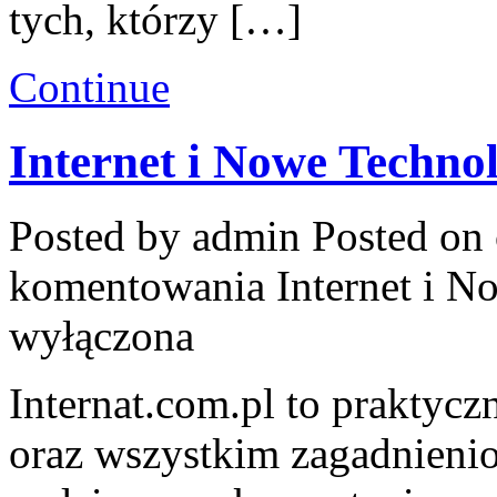
tych, którzy […]
Continue
Internet i Nowe Techno
Posted by admin
Posted on 
komentowania
Internet i 
wyłączona
Internat.com.pl to praktyc
oraz wszystkim zagadnienio