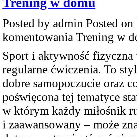
Trening w domu
Posted by admin
Posted on 
komentowania
Trening w 
Sport i aktywność fizyczna 
regularne ćwiczenia. To sty
dobre samopoczucie oraz co
poświęcona tej tematyce st
w którym każdy miłośnik ru
i zaawansowany – może zna