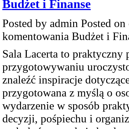
Budżet i Finanse
Posted by admin
Posted on 
komentowania
Budżet i Fin
Sala Lacerta to praktyczny
przygotowywaniu uroczysto
znaleźć inspiracje dotycząc
przygotowana z myślą o oso
wydarzenie w sposób prakt
decyzji, pośpiechu i organi