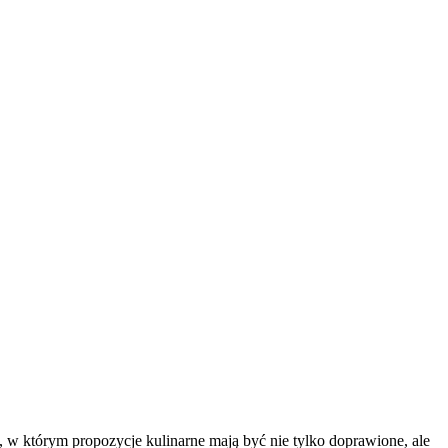
a, w którym propozycje kulinarne mają być nie tylko doprawione, ale