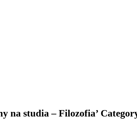
y na studia – Filozofia’ Categor