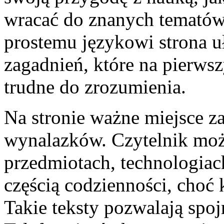
wracać do znanych tematów
prostemu językowi strona u
zagadnień, które na pierws
trudne do zrozumienia.
Na stronie ważne miejsce za
wynalazków. Czytelnik moż
przedmiotach, technologiach
częścią codzienności, choć
Takie teksty pozwalają spoj