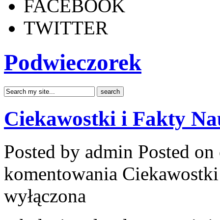
FACEBOOK
TWITTER
Podwieczorek
Ciekawostki i Fakty N
Posted by admin
Posted on 
komentowania
Ciekawostki
wyłączona