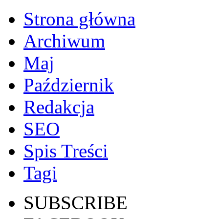
Strona główna
Archiwum
Maj
Październik
Redakcja
SEO
Spis Treści
Tagi
SUBSCRIBE