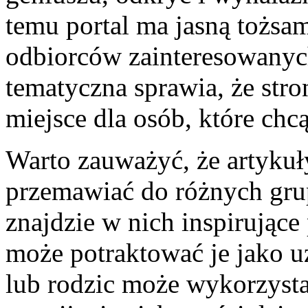
temu portal ma jasną tożsa
odbiorców zainteresowanyc
tematyczna sprawia, że stron
miejsce dla osób, które chc
Warto zauważyć, że artykuł
przemawiać do różnych gru
znajdzie w nich inspirujące
może potraktować je jako u
lub rodzic może wykorzystać