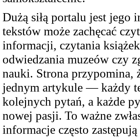
Dużą siłą portalu jest jego 
tekstów może zachęcać czyt
informacji, czytania książ
odwiedzania muzeów czy zg
nauki. Strona przypomina, 
jednym artykule — każdy t
kolejnych pytań, a każde py
nowej pasji. To ważne zwła
informacje często zastępują