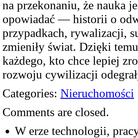
na przekonaniu, że nauka jes
opowiadać — historii o odw
przypadkach, rywalizacji, s
zmieniły świat. Dzięki temu
każdego, kto chce lepiej zr
rozwoju cywilizacji odegra
Categories:
Nieruchomości
Comments are closed.
W erze technologii, pracy