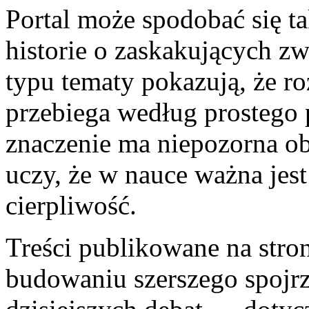
Portal może spodobać się ta
historie o zaskakujących zw
typu tematy pokazują, że r
przebiega według prostego
znaczenie ma niepozorna ob
uczy, że w nauce ważna jest 
cierpliwość.
Treści publikowane na str
budowaniu szerszego spojrz